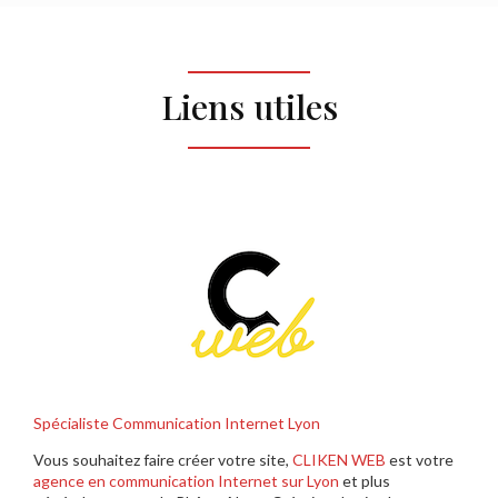
Liens utiles
Spécialiste Communication Internet Lyon
Vous souhaitez faire créer votre site,
CLIKEN WEB
est votre
agence en communication Internet sur Lyon
et plus