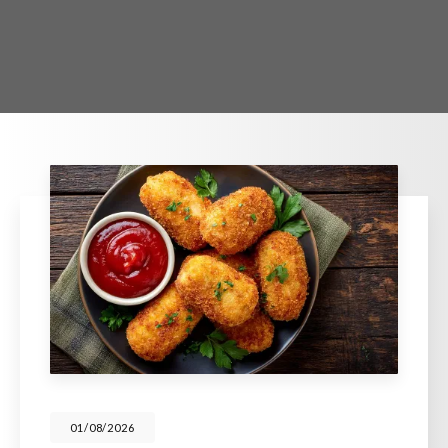
01/08/2026