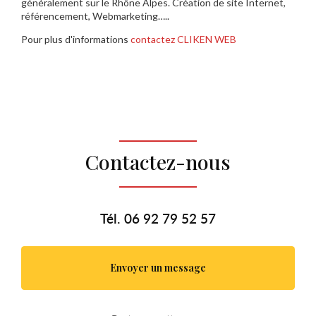
généralement sur le Rhône Alpes. Création de site Internet,
référencement, Webmarketing…..
Pour plus d'informations
contactez CLIKEN WEB
Contactez-nous
Tél.
06 92 79 52 57
Envoyer un message