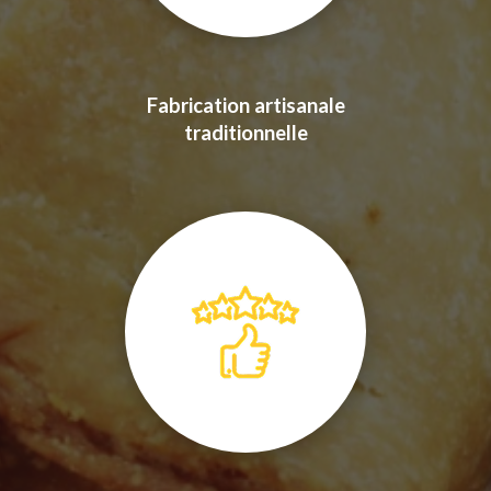
Fabrication artisanale
traditionnelle