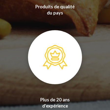
Produits de qualité
du pays
Plus de 20 ans
d'expérience