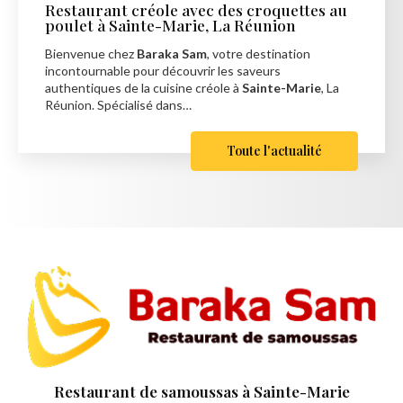
Restaurant créole avec des croquettes au
poulet à Sainte-Marie, La Réunion
Bienvenue chez
Baraka Sam
, votre destination
incontournable pour découvrir les saveurs
authentiques de la cuisine créole à
Sainte-Marie
, La
Réunion. Spécialisé dans…
Toute l'actualité
Restaurant de samoussas
à Sainte-Marie