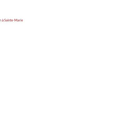
 à Sainte-Marie