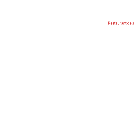
Restaurant de 