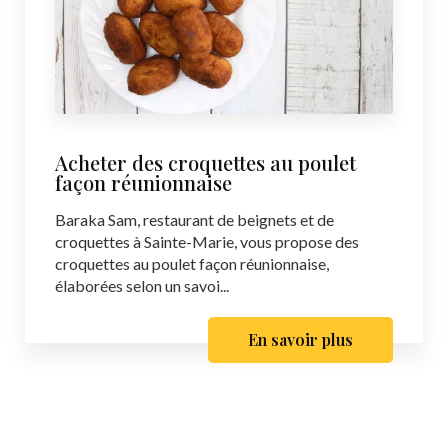
Acheter des croquettes au poulet
façon réunionnaise
Baraka Sam, restaurant de beignets et de
croquettes à Sainte-Marie, vous propose des
croquettes au poulet façon réunionnaise,
élaborées selon un savoi...
En savoir plus