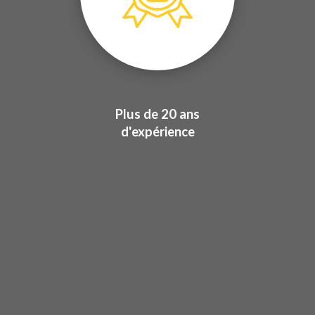
Plus de 20 ans
d'expérience