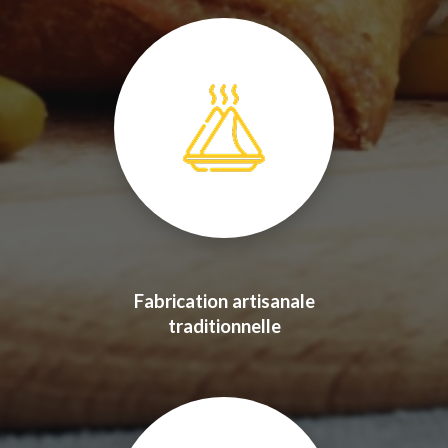
Fabrication artisanale
traditionnelle