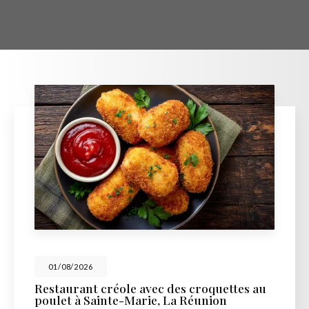
01/08/2026
Restaurant créole avec des croquettes au
poulet à Sainte-Marie, La Réunion