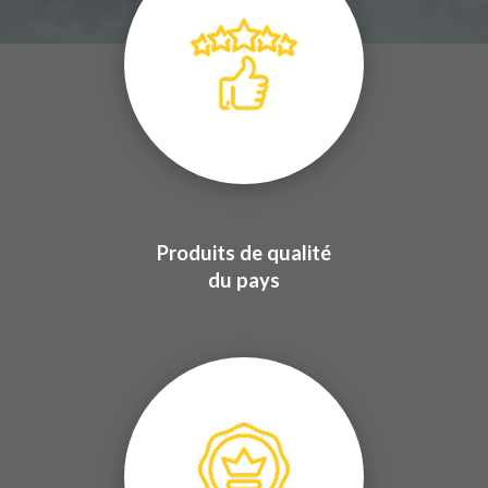
Produits de qualité
du pays