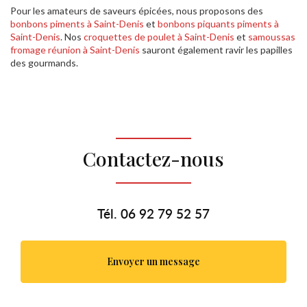
Pour les amateurs de saveurs épicées, nous proposons des
bonbons piments à Saint-Denis
et
bonbons piquants piments à
Saint-Denis
. Nos
croquettes de poulet à Saint-Denis
et
samoussas
fromage réunion à Saint-Denis
sauront également ravir les papilles
des gourmands.
Contactez-nous
Tél.
06 92 79 52 57
Envoyer un message