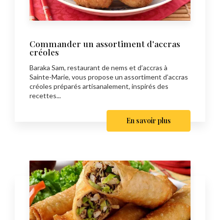
Commander un assortiment d'accras
créoles
Baraka Sam, restaurant de nems et d’accras à
Sainte-Marie, vous propose un assortiment d’accras
créoles préparés artisanalement, inspirés des
recettes...
En savoir plus