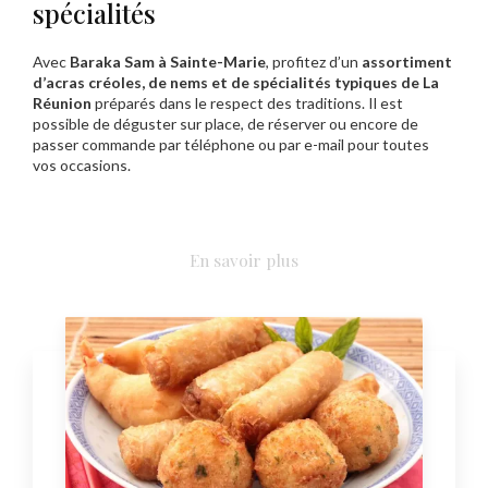
spécialités
Avec
Baraka Sam à Sainte-Marie
, profitez d’un
assortiment
d’acras créoles, de nems et de spécialités typiques de La
Réunion
préparés dans le respect des traditions. Il est
possible de déguster sur place, de réserver ou encore de
passer commande par téléphone ou par e-mail pour toutes
vos occasions.
En savoir plus