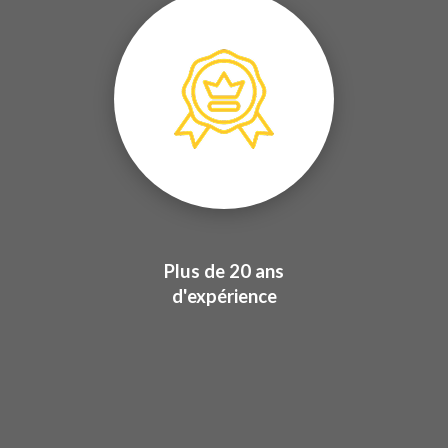
Plus de 20 ans
d'expérience