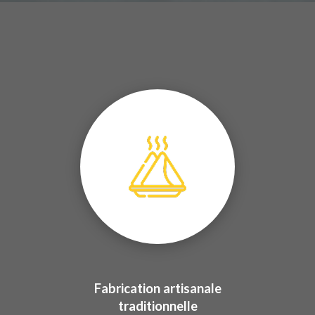
Fabrication artisanale
traditionnelle