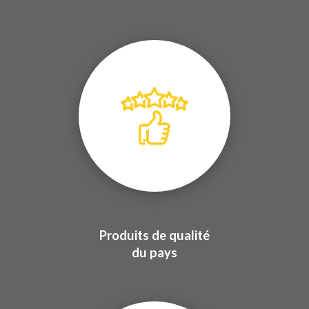
Produits de qualité
du pays