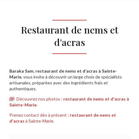
Restaurant de nems et
d'acras
Baraka Sam
,
restaurant de nems et d’acras à Sainte-
Marie
, vous invite à découvrir un large choix de spécialités
artisanales, préparées avec des ingrédients frais et
authentiques.
Découvrez nos photos :
restaurant de nems et d'acras
à
Sainte-Marie
.
Prenez contact dès à présent :
restaurant de nems et
d'acras
à Sainte-Marie.