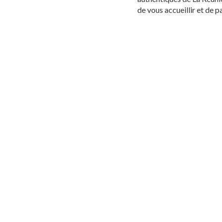
de vous accueillir et de 