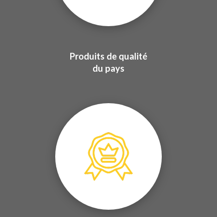
Produits de qualité
du pays