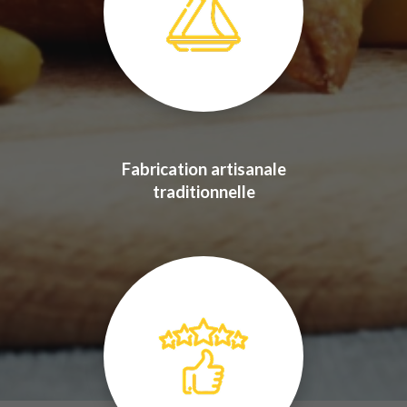
Fabrication artisanale
traditionnelle