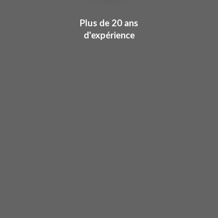
Plus de 20 ans
d'expérience