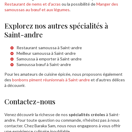
Restaurant de nems et d'acras
ou la possibilité de
Manger des
samoussas au bœuf et aux légumes
.
Explorez nos autres spécialités à
Saint-andre
Restaurant samoussa à Saint-andre
Meilleur samoussa à Saint-andre
Samoussa à emporter à Saint-andre
Samoussa bœuf à Saint-andre
Pour les amateurs de cuisine épicée, nous proposons également
des
bonbons piment réunionnais à Saint-andre
et d'autres délices
à découvrir.
Contactez-nous
Venez découvrir la richesse de nos
spécialités créoles
à Saint-
andre. Pour toute question ou commande, n'hésitez pas à nous
contacter. Chez Baraka Sam, nous nous engageons à vous offrir
une expérience culinaire inoubliable.