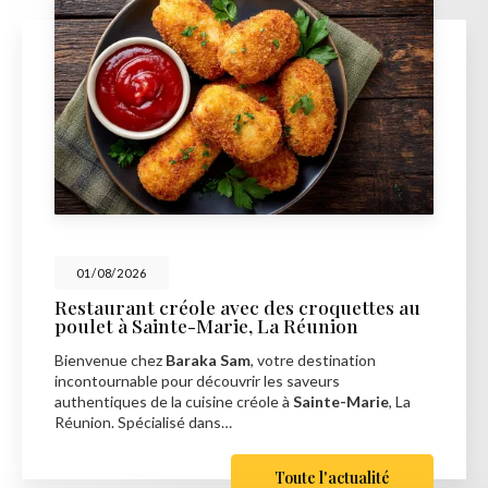
01/08/2026
Restaurant créole avec des croquettes au
poulet à Sainte-Marie, La Réunion
Bienvenue chez
Baraka Sam
, votre destination
incontournable pour découvrir les saveurs
authentiques de la cuisine créole à
Sainte-Marie
, La
Réunion. Spécialisé dans…
Toute l'actualité