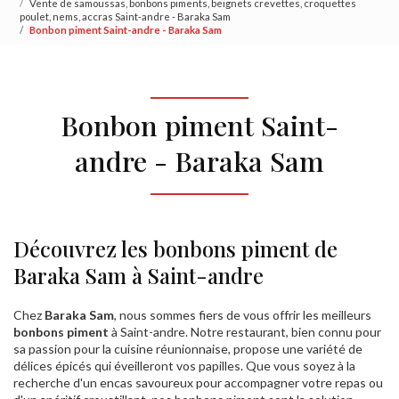
Vente de samoussas, bonbons piments, beignets crevettes, croquettes
poulet, nems, accras Saint-andre - Baraka Sam
Bonbon piment Saint-andre - Baraka Sam
Bonbon piment Saint-
andre - Baraka Sam
Découvrez les bonbons piment de
Baraka Sam à Saint-andre
Chez
Baraka Sam
, nous sommes fiers de vous offrir les meilleurs
bonbons piment
à Saint-andre. Notre restaurant, bien connu pour
sa passion pour la cuisine réunionnaise, propose une variété de
délices épicés qui éveilleront vos papilles. Que vous soyez à la
recherche d'un encas savoureux pour accompagner votre repas ou