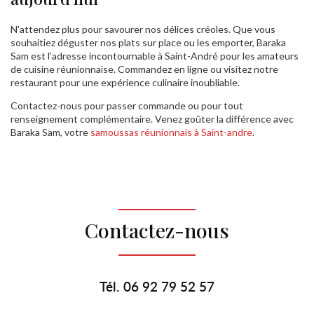
N'attendez plus pour savourer nos délices créoles. Que vous
souhaitiez déguster nos plats sur place ou les emporter, Baraka
Sam est l'adresse incontournable à Saint-André pour les amateurs
de cuisine réunionnaise. Commandez en ligne ou visitez notre
restaurant pour une expérience culinaire inoubliable.
Contactez-nous pour passer commande ou pour tout
renseignement complémentaire. Venez goûter la différence avec
Baraka Sam, votre
samoussas réunionnais à Saint-andre
.
Contactez-nous
Tél.
06 92 79 52 57