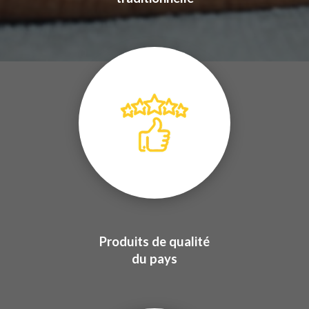
Produits de qualité
du pays