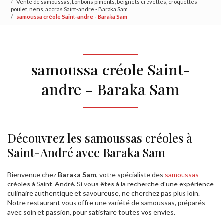
Vente de samoussas, bonbons piments, beignets crevettes, croquettes
poulet, nems, accras Saint-andre - Baraka Sam
samoussa créole Saint-andre - Baraka Sam
samoussa créole Saint-
andre - Baraka Sam
Découvrez les samoussas créoles à
Saint-André avec Baraka Sam
Bienvenue chez
Baraka Sam
, votre spécialiste des
samoussas
créoles à Saint-André. Si vous êtes à la recherche d'une expérience
culinaire authentique et savoureuse, ne cherchez pas plus loin.
Notre restaurant vous offre une variété de samoussas, préparés
avec soin et passion, pour satisfaire toutes vos envies.