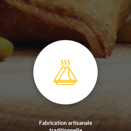
Fabrication artisanale
traditionnelle