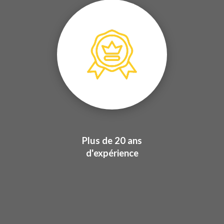
Plus de 20 ans
d'expérience