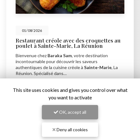
01/08/2026
Restaurant créole avec des croquettes au
poulet à Sainte-Marie, La Réunion
Bienvenue chez
Baraka Sam
, votre destination
incontournable pour découvrir les saveurs
authentiques de la cuisine créole à
Sainte-Marie
, La
Réunion. Spécialisé dans…
Toute l'actualité
This site uses cookies and gives you control over what
you want to activate
OK, accept all
Deny all cookies