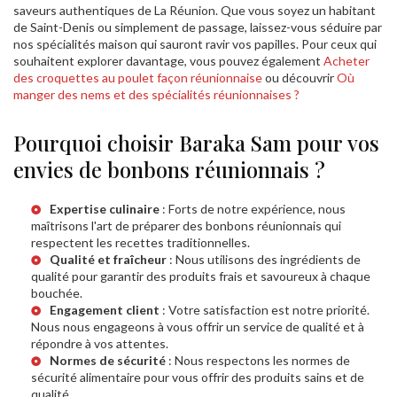
saveurs authentiques de La Réunion. Que vous soyez un habitant
de Saint-Denis ou simplement de passage, laissez-vous séduire par
nos spécialités maison qui sauront ravir vos papilles. Pour ceux qui
souhaitent explorer davantage, vous pouvez également
Acheter
des croquettes au poulet façon réunionnaise
ou découvrir
Où
manger des nems et des spécialités réunionnaises ?
Pourquoi choisir Baraka Sam pour vos
envies de bonbons réunionnais ?
Expertise culinaire
: Forts de notre expérience, nous
maîtrisons l'art de préparer des bonbons réunionnais qui
respectent les recettes traditionnelles.
Qualité et fraîcheur
: Nous utilisons des ingrédients de
qualité pour garantir des produits frais et savoureux à chaque
bouchée.
Engagement client
: Votre satisfaction est notre priorité.
Nous nous engageons à vous offrir un service de qualité et à
répondre à vos attentes.
Normes de sécurité
: Nous respectons les normes de
sécurité alimentaire pour vous offrir des produits sains et de
qualité.