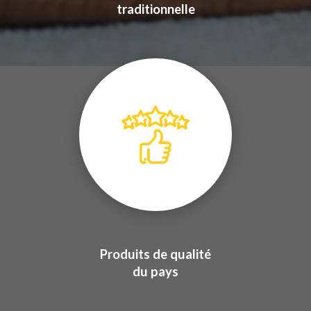
traditionnelle
Produits de qualité
du pays