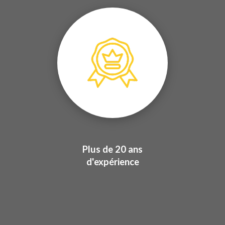
Plus de 20 ans
d'expérience