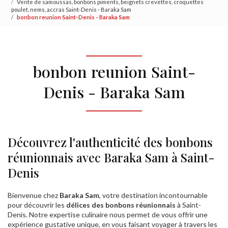
Vente de samoussas, bonbons piments, beignets crevettes, croquettes
poulet, nems, accras Saint-Denis - Baraka Sam
bonbon reunion Saint-Denis - Baraka Sam
bonbon reunion Saint-
Denis - Baraka Sam
Découvrez l'authenticité des bonbons
réunionnais avec Baraka Sam à Saint-
Denis
Bienvenue chez
Baraka Sam
, votre destination incontournable
pour découvrir les
délices des bonbons réunionnais
à Saint-
Denis. Notre expertise culinaire nous permet de vous offrir une
expérience gustative unique, en vous faisant voyager à travers les