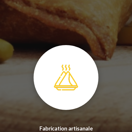
Fabrication artisanale