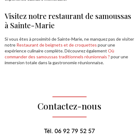
Visitez notre restaurant de samoussas
à Sainte-Marie
Si vous êtes à proximité de Sainte-Marie, ne manquez pas de visiter
notre
Restaurant de beignets et de croquettes
pour une
expérience culinaire complète. Découvrez également
Où
commander des samoussas traditionnels réunionnais ?
pour une
immersion totale dans la gastronomie réunionnaise.
Contactez-nous
Tél.
06 92 79 52 57