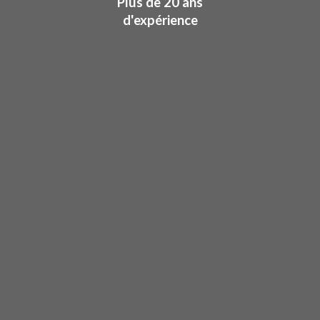
Plus de 20 ans
d'expérience