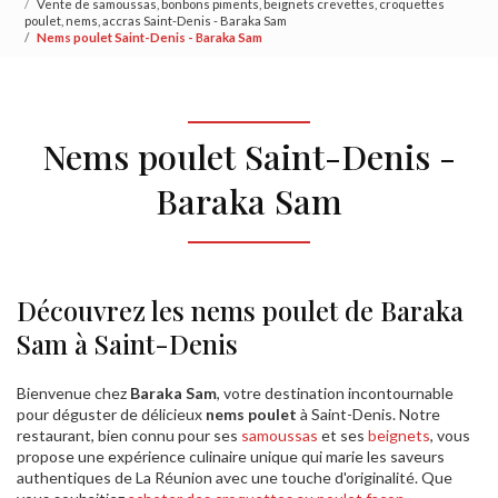
Vente de samoussas, bonbons piments, beignets crevettes, croquettes
poulet, nems, accras Saint-Denis - Baraka Sam
Nems poulet Saint-Denis - Baraka Sam
Nems poulet Saint-Denis -
Baraka Sam
Découvrez les nems poulet de Baraka
Sam à Saint-Denis
Bienvenue chez
Baraka Sam
, votre destination incontournable
pour déguster de délicieux
nems poulet
à Saint-Denis. Notre
restaurant, bien connu pour ses
samoussas
et ses
beignets
, vous
propose une expérience culinaire unique qui marie les saveurs
authentiques de La Réunion avec une touche d'originalité. Que