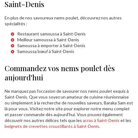
Saint-Denis
En plus de nos savoureux nems poulet, découvrez nos autres
spécialités :
Restaurant samoussa à Saint-Denis
Meilleur samoussa à Saint-Denis
Samoussa à emporter à Saint-Denis
Samoussa bœuf à Saint-Denis
Commandez vos nems poulet dès
aujourd'hui
Ne manquez pas l'occasion de savourer nos nems poulet exquis à
Saint-Denis. Que vous soyez un amateur de cuisine réunionnaise
ou simplement à la recherche de nouvelles saveurs, Baraka Sam est
là pour vous. Visitez notre site pour explorer notre menu complet
et passer commande dès aujourd'hui. Vous pouvez également
découvrir nos autres délices tels que les
acras à Saint-Denis
et les
beignets de crevettes croustillants à Saint-Denis
.