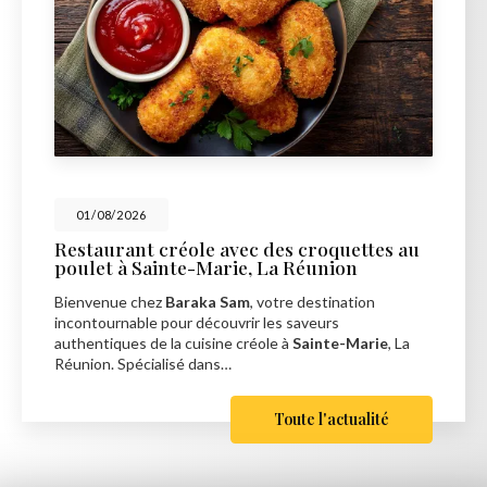
01/08/2026
Restaurant créole avec des croquettes au
poulet à Sainte-Marie, La Réunion
Bienvenue chez
Baraka Sam
, votre destination
incontournable pour découvrir les saveurs
authentiques de la cuisine créole à
Sainte-Marie
, La
Réunion. Spécialisé dans…
Toute l'actualité