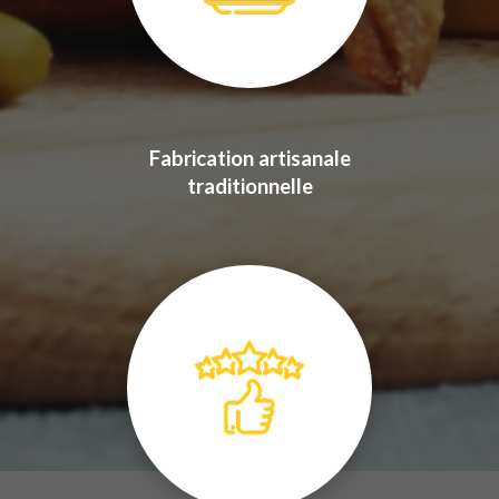
Fabrication artisanale
traditionnelle