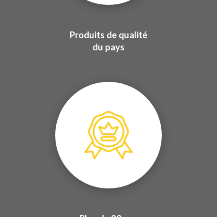
Produits de qualité
du pays