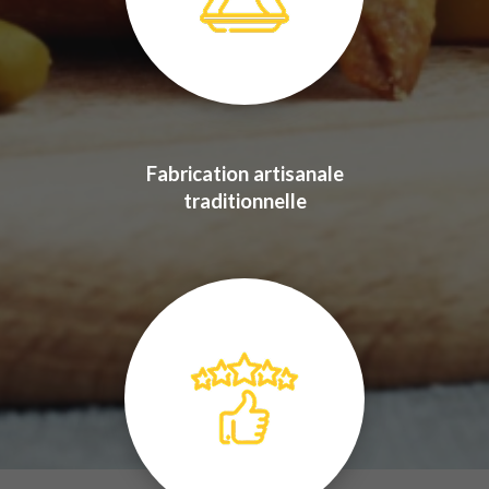
Fabrication artisanale
traditionnelle