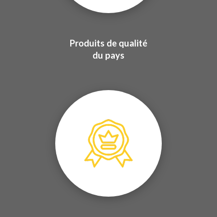
Produits de qualité
du pays