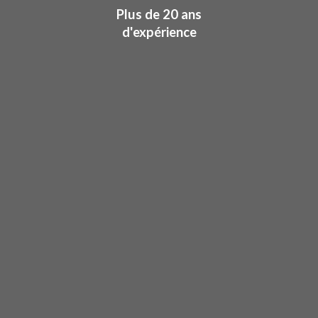
Plus de 20 ans
d'expérience