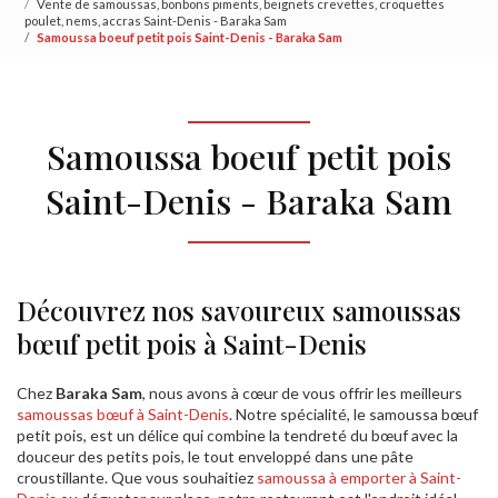
Vente de samoussas, bonbons piments, beignets crevettes, croquettes
poulet, nems, accras Saint-Denis - Baraka Sam
Samoussa boeuf petit pois Saint-Denis - Baraka Sam
Samoussa boeuf petit pois
Saint-Denis - Baraka Sam
Découvrez nos savoureux samoussas
bœuf petit pois à Saint-Denis
Chez
Baraka Sam
, nous avons à cœur de vous offrir les meilleurs
samoussas bœuf à Saint-Denis
. Notre spécialité, le samoussa bœuf
petit pois, est un délice qui combine la tendreté du bœuf avec la
douceur des petits pois, le tout enveloppé dans une pâte
croustillante. Que vous souhaitiez
samoussa à emporter à Saint-