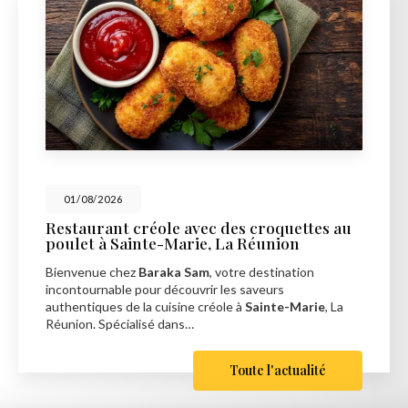
01/08/2026
Restaurant créole avec des croquettes au
poulet à Sainte-Marie, La Réunion
Bienvenue chez
Baraka Sam
, votre destination
incontournable pour découvrir les saveurs
authentiques de la cuisine créole à
Sainte-Marie
, La
Réunion. Spécialisé dans…
Toute l'actualité