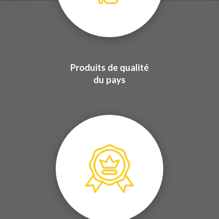
Produits de qualité
du pays