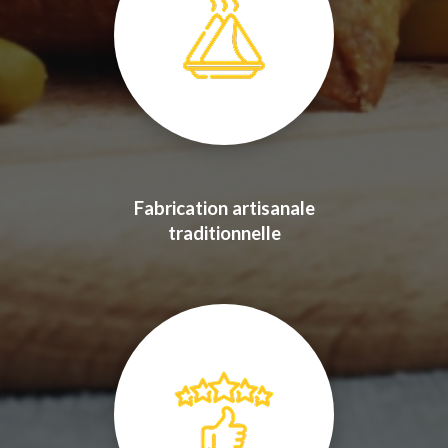
Fabrication artisanale
traditionnelle