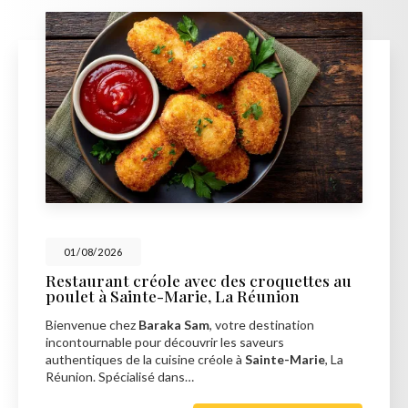
01/08/2026
Restaurant créole avec des croquettes au
poulet à Sainte-Marie, La Réunion
Bienvenue chez
Baraka Sam
, votre destination
incontournable pour découvrir les saveurs
authentiques de la cuisine créole à
Sainte-Marie
, La
Réunion. Spécialisé dans…