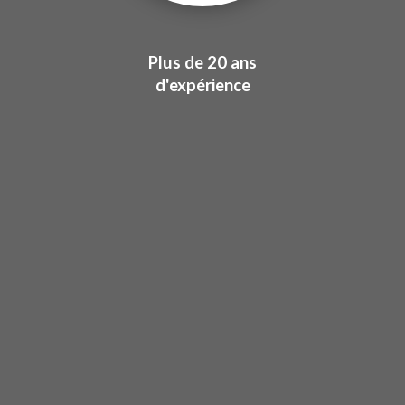
Plus de 20 ans
d'expérience