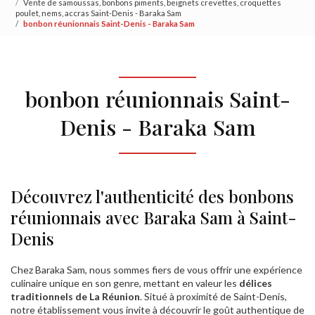
Vente de samoussas, bonbons piments, beignets crevettes, croquettes
poulet, nems, accras Saint-Denis - Baraka Sam
bonbon réunionnais Saint-Denis - Baraka Sam
bonbon réunionnais Saint-
Denis - Baraka Sam
Découvrez l'authenticité des bonbons
réunionnais avec Baraka Sam à Saint-
Denis
Chez Baraka Sam, nous sommes fiers de vous offrir une expérience
culinaire unique en son genre, mettant en valeur les
délices
traditionnels de La Réunion
. Situé à proximité de Saint-Denis,
notre établissement vous invite à découvrir le goût authentique de