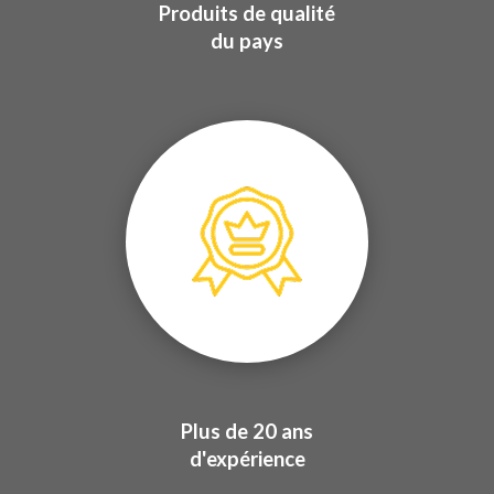
Produits de qualité
du pays
Plus de 20 ans
d'expérience