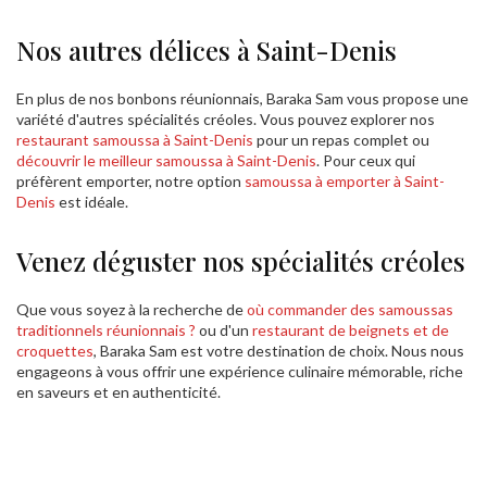
Nos autres délices à Saint-Denis
En plus de nos bonbons réunionnais, Baraka Sam vous propose une
variété d'autres spécialités créoles. Vous pouvez explorer nos
restaurant samoussa à Saint-Denis
pour un repas complet ou
découvrir le meilleur samoussa à Saint-Denis
. Pour ceux qui
préfèrent emporter, notre option
samoussa à emporter à Saint-
Denis
est idéale.
Venez déguster nos spécialités créoles
Que vous soyez à la recherche de
où commander des samoussas
traditionnels réunionnais ?
ou d'un
restaurant de beignets et de
croquettes
, Baraka Sam est votre destination de choix. Nous nous
engageons à vous offrir une expérience culinaire mémorable, riche
en saveurs et en authenticité.