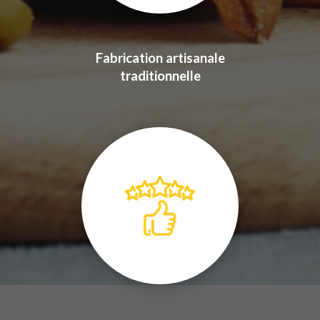
Fabrication artisanale
traditionnelle