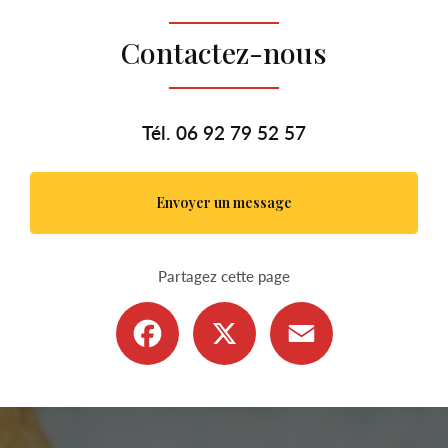
Contactez-nous
Tél.
06 92 79 52 57
Envoyer un message
Partagez cette page
Facebook
X
Email